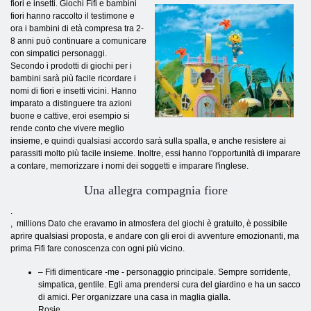
fiori e insetti. Giochi Fifi e bambini
fiori hanno raccolto il testimone e
ora i bambini di età compresa tra 2-
8 anni può continuare a comunicare
con simpatici personaggi.
Secondo i prodotti di giochi per i
bambini sarà più facile ricordare i
nomi di fiori e insetti vicini. Hanno
imparato a distinguere tra azioni
buone e cattive, eroi esempio si
rende conto che vivere meglio
insieme, e quindi qualsiasi accordo sarà sulla spalla, e anche resistere ai
parassiti molto più facile insieme. Inoltre, essi hanno l'opportunità di imparare
a contare, memorizzare i nomi dei soggetti e imparare l'inglese.
Una allegra compagnia fiore
.
, millions Dato che eravamo in atmosfera del giochi è gratuito, è possibile
aprire qualsiasi proposta, e andare con gli eroi di avventure emozionanti, ma
prima Fifi fare conoscenza con ogni più vicino.
– Fifi dimenticare -me - personaggio principale. Sempre sorridente,
simpatica, gentile. Egli ama prendersi cura del giardino e ha un sacco
di amici. Per organizzare una casa in maglia gialla.
Rosie