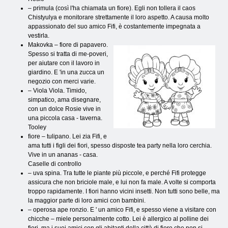
– primula (così l'ha chiamata un fiore). Egli non tollera il caos
Chistyulya e monitorare strettamente il loro aspetto. A causa molto
appassionato del suo amico Fifi, è costantemente impegnata a
vestirla.
Makovka – fiore di papavero.
Spesso si tratta di me-poveri,
per aiutare con il lavoro in
giardino. E 'in una zucca un
negozio con merci varie.
– Viola Viola. Timido,
simpatico, ama disegnare,
con un dolce Rosie vive in
una piccola casa - taverna.
Tooley
fiore – tulipano. Lei zia Fifi, e
ama tutti i figli dei fiori, spesso disposte tea party nella loro cerchia.
Vive in un ananas - casa.
Caselle di controllo
– uva spina. Tra tutte le piante più piccole, e perché Fifi protegge
assicura che non briciole male, e lui non fa male. A volte si comporta
troppo rapidamente. I fiori hanno vicini insetti. Non tutti sono belle, ma
la maggior parte di loro amici con bambini.
– operosa ape ronzio. E ' un amico Fifi, e spesso viene a visitare con
chicche – miele personalmente cotto. Lei è allergico al polline dei