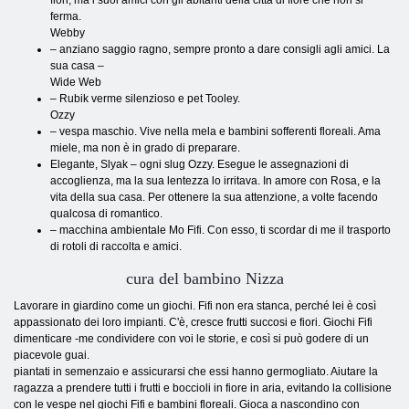
fiori, ma i suoi amici con gli abitanti della città di fiore che non si
ferma.
Webby
– anziano saggio ragno, sempre pronto a dare consigli agli amici. La
sua casa –
Wide Web
– Rubik verme silenzioso e pet Tooley.
Ozzy
– vespa maschio. Vive nella mela e bambini sofferenti floreali. Ama
miele, ma non è in grado di preparare.
Elegante, Slyak – ogni slug Ozzy. Esegue le assegnazioni di
accoglienza, ma la sua lentezza lo irritava. In amore con Rosa, e la
vita della sua casa. Per ottenere la sua attenzione, a volte facendo
qualcosa di romantico.
– macchina ambientale Mo Fifi. Con esso, ti scordar di me il trasporto
di rotoli di raccolta e amici.
cura del bambino Nizza
Lavorare in giardino come un giochi. Fifi non era stanca, perché lei è così
appassionato dei loro impianti. C'è, cresce frutti succosi e fiori. Giochi Fifi
dimenticare -me condividere con voi le storie, e così si può godere di un
piacevole guai.
piantati in semenzaio e assicurarsi che essi hanno germogliato. Aiutare la
ragazza a prendere tutti i frutti e boccioli in fiore in aria, evitando la collisione
con le vespe nel giochi Fifi e bambini floreali. Gioca a nascondino con