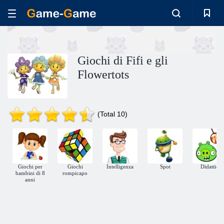
Giochi di Fifi e gli
Flowertots
(Total 10)
Giochi per
Giochi
Intelligenza
Spot
Didattici
bambini di 8
rompicapo
anni