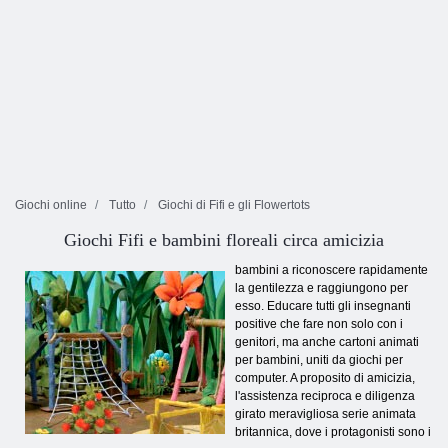
Giochi online
Tutto
Giochi di Fifi e gli Flowertots
Giochi Fifi e bambini floreali circa amicizia
bambini a riconoscere rapidamente
la gentilezza e raggiungono per
esso. Educare tutti gli insegnanti
positive che fare non solo con i
genitori, ma anche cartoni animati
per bambini, uniti da giochi per
computer. A proposito di amicizia,
l'assistenza reciproca e diligenza
girato meravigliosa serie animata
britannica, dove i protagonisti sono i