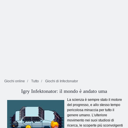
Giochi online
Tutto
Giochi di Infectonator
Igry Infektonator: il mondo è andato uma
La scienza è sempre stato il motore
del progresso, e allo stesso tempo
pericolosa minaccia per tutto il
genere umano. L'ulteriore
movimento nei suoi studiosi di
ricerca, le scoperte più sconvolgenti