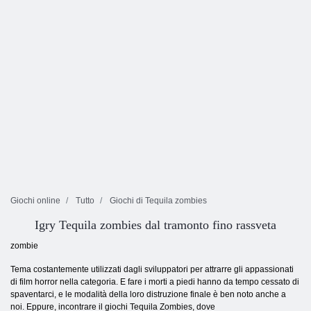
Giochi online
Tutto
Giochi di Tequila zombies
Igry Tequila zombies dal tramonto fino rassveta
zombie
Tema costantemente utilizzati dagli sviluppatori per attrarre gli appassionati
di film horror nella categoria. E fare i morti a piedi hanno da tempo cessato di
spaventarci, e le modalità della loro distruzione finale è ben noto anche a
noi. Eppure, incontrare il giochi Tequila Zombies, dove