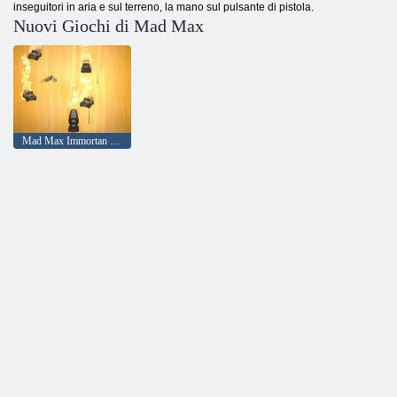
inseguitori in aria e sul terreno, la mano sul pulsante di pistola.
Nuovi Giochi di Mad Max
Mad Max Immortan Joe