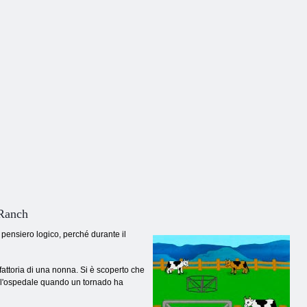
 Ranch
pensiero logico, perché durante il
fattoria di una nonna. Si è scoperto che
all'ospedale quando un tornado ha