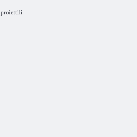
proiettili