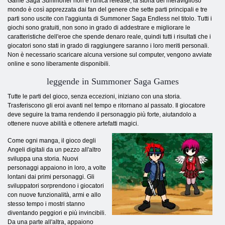
Game Saga Summoner non è l'unica release, la storia del meraviglioso
mondo è così apprezzata dai fan del genere che sette parti principali e tre
parti sono uscite con l'aggiunta di Summoner Saga Endless nel titolo. Tutti i
giochi sono gratuiti, non sono in grado di addestrare e migliorare le
caratteristiche dell'eroe che spende denaro reale, quindi tutti i risultati che i
giocatori sono stati in grado di raggiungere saranno i loro meriti personali.
Non è necessario scaricare alcuna versione sul computer, vengono avviate
online e sono liberamente disponibili.
leggende in Summoner Saga Games
Tutte le parti del gioco, senza eccezioni, iniziano con una storia.
Trasferiscono gli eroi avanti nel tempo e ritornano al passato. Il giocatore
deve seguire la trama rendendo il personaggio più forte, aiutandolo a
ottenere nuove abilità e ottenere artefatti magici.
Come ogni manga, il gioco degli
Angeli digitali da un pezzo all'altro
sviluppa una storia. Nuovi
personaggi appaiono in loro, a volte
lontani dai primi personaggi. Gli
sviluppatori sorprendono i giocatori
con nuove funzionalità, armi e allo
stesso tempo i mostri stanno
diventando peggiori e più invincibili.
Da una parte all'altra, appaiono