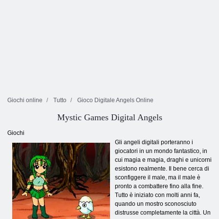
Giochi online
Tutto
Gioco Digitale Angels Online
Mystic Games Digital Angels
Giochi
Gli angeli digitali porteranno i
giocatori in un mondo fantastico, in
cui magia e magia, draghi e unicorni
esistono realmente. Il bene cerca di
sconfiggere il male, ma il male è
pronto a combattere fino alla fine.
Tutto è iniziato con molti anni fa,
quando un mostro sconosciuto
distrusse completamente la città. Un