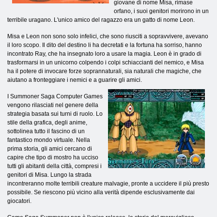
giovane di nome Misa, rimase
orfano, i suoi genitori morirono in un
terribile uragano. L'unico amico del ragazzo era un gatto di nome Leon.
Misa e Leon non sono solo infelici, che sono riusciti a sopravvivere, avevano
il loro scopo. Il dito del destino li ha decretati e la fortuna ha sorriso, hanno
incontrato Ray, che ha insegnato loro a usare la magia. Leon è in grado di
trasformarsi in un unicorno colpendo i colpi schiaccianti del nemico, e Misa
ha il potere di invocare forze soprannaturali, sia naturali che magiche, che
aiutano a fronteggiare i nemici e a guarire gli amici.
I Summoner Saga Computer Games
vengono rilasciati nel genere della
strategia basata sui turni di ruolo. Lo
stile della grafica, degli anime,
sottolinea tutto il fascino di un
fantastico mondo virtuale. Nella
prima storia, gli amici cercano di
capire che tipo di mostro ha ucciso
tutti gli abitanti della città, compresi i
genitori di Misa. Lungo la strada
incontreranno molte terribili creature malvagie, pronte a uccidere il più presto
possibile. Se riescono più vicino alla verità dipende esclusivamente dai
giocatori.