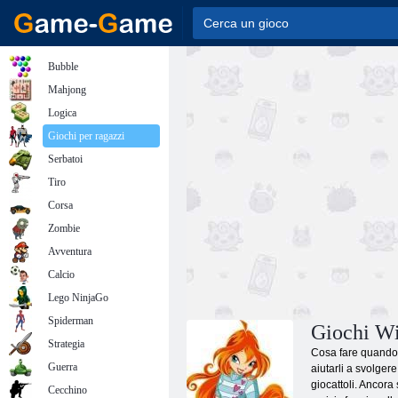
Bubble
Mahjong
Logica
Giochi per ragazzi
Serbatoi
Tiro
Corsa
Zombie
Avventura
Calcio
Lego NinjaGo
Spiderman
Giochi Wi
Strategia
Cosa fare quando u
Guerra
aiutarli a svolgere
giocattoli. Ancora
Cecchino