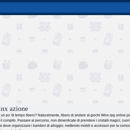
nx azione
n po 'di tempo libero? Naturalmente, libero di andare al giochi Winx rpg online per 
 il compito. Passare al percorso, non dimenticate di prendere i cristalli magici, cuori,
 si deve organizzare i bambini di alloggio, mettendo mobili e accessori per la como