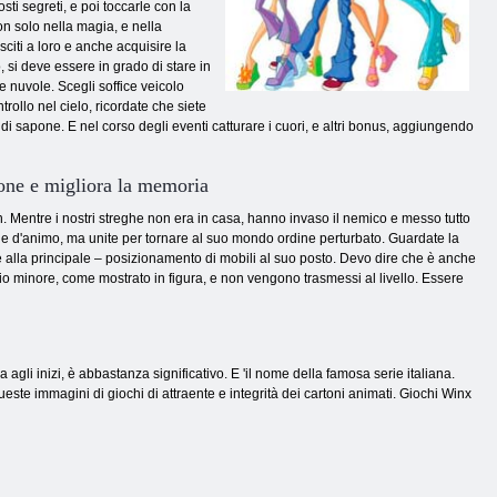
sti segreti, e poi toccarle con la
n solo nella magia, e nella
sciti a loro e anche acquisire la
 si deve essere in grado di stare in
 nuvole. Scegli soffice veicolo
rollo nel cielo, ricordate che siete
 di sapone. E nel corso degli eventi catturare i cuori, e altri bonus, aggiungendo
ione e migliora la memoria
 Mentre i nostri streghe non era in casa, hanno invaso il nemico e messo tutto
erde d'animo, ma unite per tornare al suo mondo ordine perturbato. Guardate la
e alla principale – posizionamento di mobili al suo posto. Devo dire che è anche
io minore, come mostrato in figura, e non vengono trasmessi al livello. Essere
li inizi, è abbastanza significativo. E 'il nome della famosa serie italiana.
ueste immagini di giochi di attraente e integrità dei cartoni animati. Giochi Winx