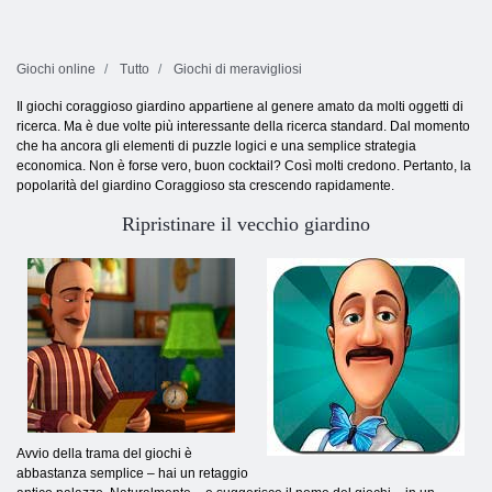
Giochi online
Tutto
Giochi di meravigliosi
Il giochi coraggioso giardino appartiene al genere amato da molti oggetti di
ricerca. Ma è due volte più interessante della ricerca standard. Dal momento
che ha ancora gli elementi di puzzle logici e una semplice strategia
economica. Non è forse vero, buon cocktail? Così molti credono. Pertanto, la
popolarità del giardino Coraggioso sta crescendo rapidamente.
Ripristinare il vecchio giardino
Avvio della trama del giochi è
abbastanza semplice – hai un retaggio