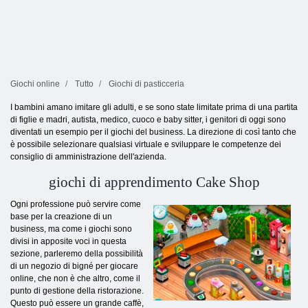
Giochi online
Tutto
Giochi di pasticceria
I bambini amano imitare gli adulti, e se sono state limitate prima di una partita
di figlie e madri, autista, medico, cuoco e baby sitter, i genitori di oggi sono
diventati un esempio per il giochi del business. La direzione di così tanto che
è possibile selezionare qualsiasi virtuale e sviluppare le competenze dei
consiglio di amministrazione dell'azienda.
giochi di apprendimento Cake Shop
Ogni professione può servire come
base per la creazione di un
business, ma come i giochi sono
divisi in apposite voci in questa
sezione, parleremo della possibilità
di un negozio di bigné per giocare
online, che non è che altro, come il
punto di gestione della ristorazione.
Questo può essere un grande caffè,