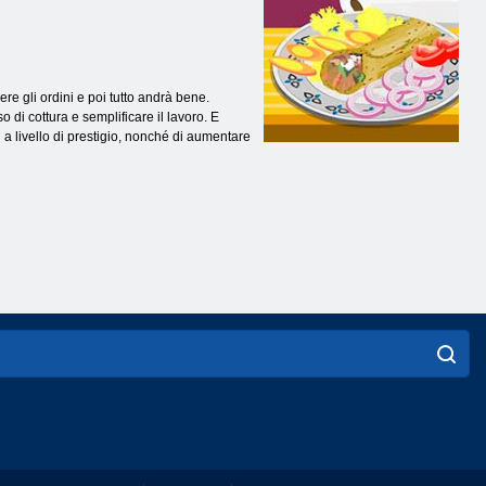
ere gli ordini e poi tutto andrà bene.
 di cottura e semplificare il lavoro. E
i a livello di prestigio, nonché di aumentare