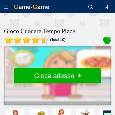
Gioco Cuocere Tempo Pizze
(Total 10)
Gioca adesso