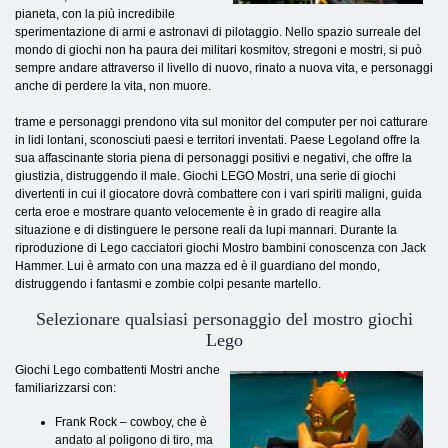
pianeta, con la più incredibile
sperimentazione di armi e astronavi di pilotaggio. Nello spazio surreale del
mondo di giochi non ha paura dei militari kosmitov, stregoni e mostri, si può
sempre andare attraverso il livello di nuovo, rinato a nuova vita, e personaggi
anche di perdere la vita, non muore.
trame e personaggi prendono vita sul monitor del computer per noi catturare
in lidi lontani, sconosciuti paesi e territori inventati. Paese Legoland offre la
sua affascinante storia piena di personaggi positivi e negativi, che offre la
giustizia, distruggendo il male. Giochi LEGO Mostri, una serie di giochi
divertenti in cui il giocatore dovrà combattere con i vari spiriti maligni, guida
certa eroe e mostrare quanto velocemente è in grado di reagire alla
situazione e di distinguere le persone reali da lupi mannari. Durante la
riproduzione di Lego cacciatori giochi Mostro bambini conoscenza con Jack
Hammer. Lui è armato con una mazza ed è il guardiano del mondo,
distruggendo i fantasmi e zombie colpi pesante martello.
Selezionare qualsiasi personaggio del mostro giochi
Lego
Giochi Lego combattenti Mostri anche
familiarizzarsi con:
Frank Rock – cowboy, che è
andato al poligono di tiro, ma