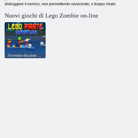
distruggere il nemico, non permettendo ravvicinato, o troppo rinato.
Nuovi giochi di Lego Zombie on-line
Avventura dei pirati Lego