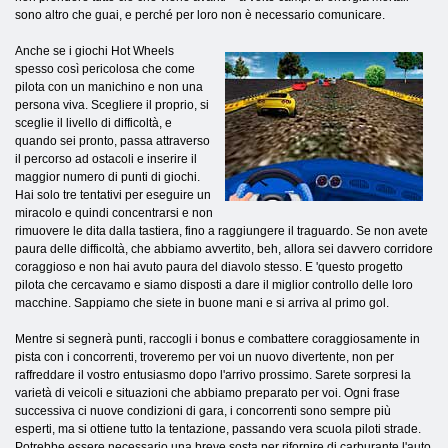
sono altro che guai, e perché per loro non è necessario comunicare.
Anche se i giochi Hot Wheels
spesso così pericolosa che come
pilota con un manichino e non una
persona viva. Scegliere il proprio, si
sceglie il livello di difficoltà, e
quando sei pronto, passa attraverso
il percorso ad ostacoli e inserire il
maggior numero di punti di giochi.
Hai solo tre tentativi per eseguire un
miracolo e quindi concentrarsi e non
rimuovere le dita dalla tastiera, fino a raggiungere il traguardo. Se non avete
paura delle difficoltà, che abbiamo avvertito, beh, allora sei davvero corridore
coraggioso e non hai avuto paura del diavolo stesso. E 'questo progetto
pilota che cercavamo e siamo disposti a dare il miglior controllo delle loro
macchine. Sappiamo che siete in buone mani e si arriva al primo gol.
Mentre si segnerà punti, raccogli i bonus e combattere coraggiosamente in
pista con i concorrenti, troveremo per voi un nuovo divertente, non per
raffreddare il vostro entusiasmo dopo l'arrivo prossimo. Sarete sorpresi la
varietà di veicoli e situazioni che abbiamo preparato per voi. Ogni frase
successiva ci nuove condizioni di gara, i concorrenti sono sempre più
esperti, ma si ottiene tutto la tentazione, passando vera scuola piloti strade.
Potrebbe essere necessario una breve sosta per rifornire di carburante l'auto