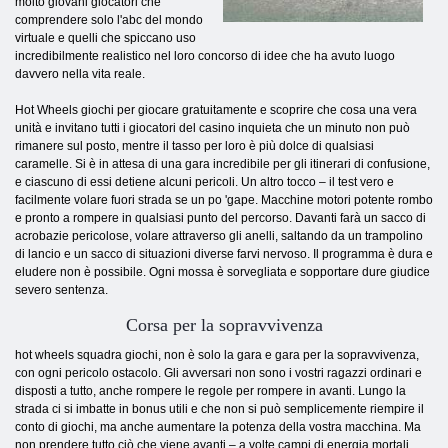
molto giovani giocatori che
comprendere solo l'abc del mondo
virtuale e quelli che spiccano uso
incredibilmente realistico nel loro concorso di idee che ha avuto luogo
davvero nella vita reale.
Hot Wheels giochi per giocare gratuitamente e scoprire che cosa una vera
unità e invitano tutti i giocatori del casino inquieta che un minuto non può
rimanere sul posto, mentre il tasso per loro è più dolce di qualsiasi
caramelle. Si è in attesa di una gara incredibile per gli itinerari di confusione,
e ciascuno di essi detiene alcuni pericoli. Un altro tocco – il test vero e
facilmente volare fuori strada se un po 'gape. Macchine motori potente rombo
e pronto a rompere in qualsiasi punto del percorso. Davanti farà un sacco di
acrobazie pericolose, volare attraverso gli anelli, saltando da un trampolino
di lancio e un sacco di situazioni diverse farvi nervoso. Il programma è dura e
eludere non è possibile. Ogni mossa è sorvegliata e sopportare dure giudice
severo sentenza.
Corsa per la sopravvivenza
hot wheels squadra giochi, non è solo la gara e gara per la sopravvivenza,
con ogni pericolo ostacolo. Gli avversari non sono i vostri ragazzi ordinari e
disposti a tutto, anche rompere le regole per rompere in avanti. Lungo la
strada ci si imbatte in bonus utili e che non si può semplicemente riempire il
conto di giochi, ma anche aumentare la potenza della vostra macchina. Ma
non prendere tutto ciò che viene avanti – a volte campi di energia mortali