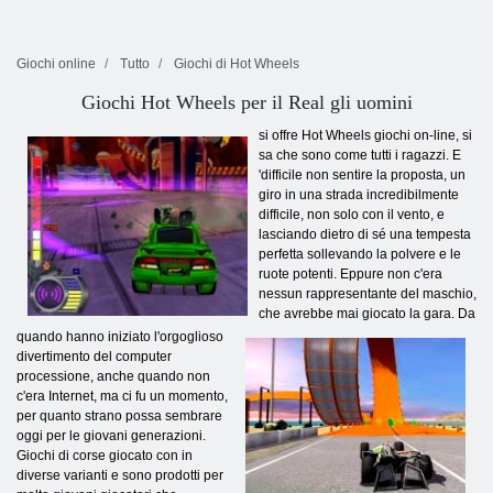
Giochi online
Tutto
Giochi di Hot Wheels
Giochi Hot Wheels per il Real gli uomini
si offre Hot Wheels giochi on-line, si
sa che sono come tutti i ragazzi. E
'difficile non sentire la proposta, un
giro in una strada incredibilmente
difficile, non solo con il vento, e
lasciando dietro di sé una tempesta
perfetta sollevando la polvere e le
ruote potenti. Eppure non c'era
nessun rappresentante del maschio,
che avrebbe mai giocato la gara. Da
quando hanno iniziato l'orgoglioso
divertimento del computer
processione, anche quando non
c'era Internet, ma ci fu un momento,
per quanto strano possa sembrare
oggi per le giovani generazioni.
Giochi di corse giocato con in
diverse varianti e sono prodotti per