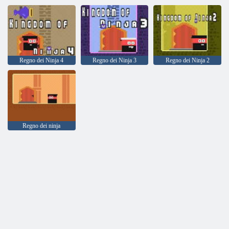
Regno dei Ninja 4
Regno dei Ninja 3
Regno dei Ninja 2
Regno dei ninja