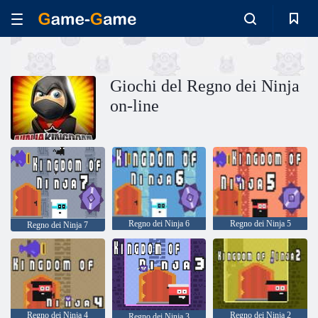
Giochi del Regno dei Ninja
on-line
Regno dei Ninja 6
Regno dei Ninja 5
Regno dei Ninja 7
Regno dei Ninja 4
Regno dei Ninja 2
Regno dei Ninja 3