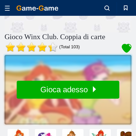
Gioco Winx Club. Coppia di carte
(Total 103)
Gioca adesso