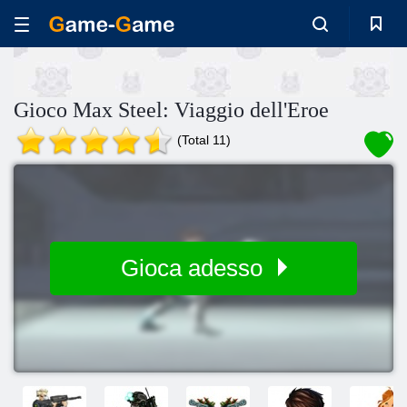
Gioco Max Steel: Viaggio dell'Eroe
(Total 11)
Gioca adesso