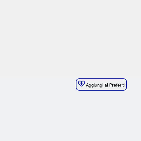
Aggiungi ai Preferiti