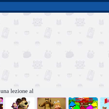
una lezione al