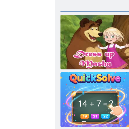
Vesti Masha