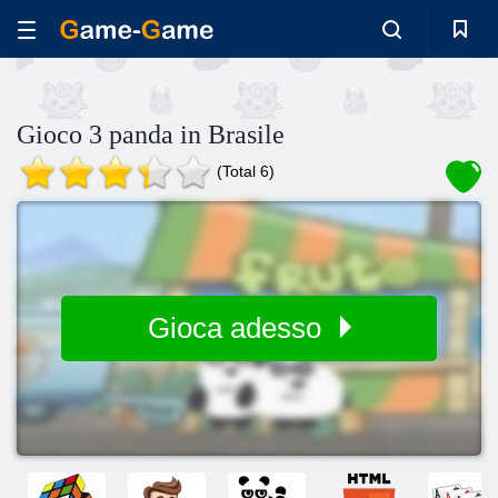
Gioco 3 panda in Brasile
(Total 6)
Gioca adesso