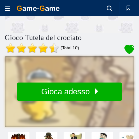
Gioco Tutela del crociato
(Total 10)
Gioca adesso