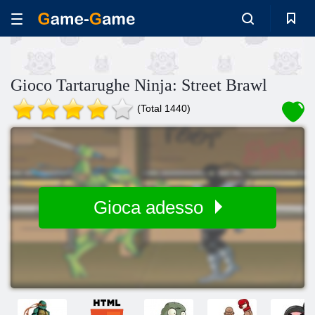
Gioco Tartarughe Ninja: Street Brawl
(Total 1440)
Gioca adesso