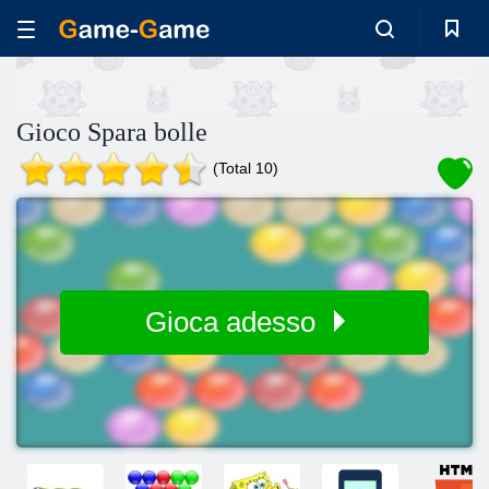
Gioco Spara bolle
(Total 10)
Gioca adesso