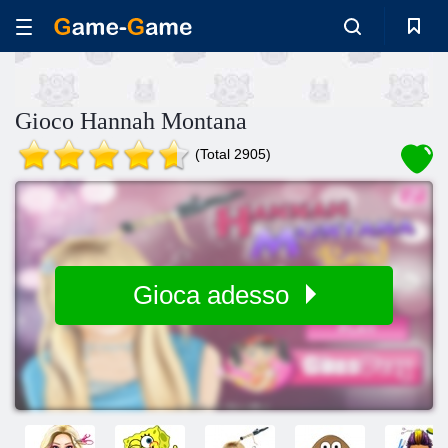
Gioco Hannah Montana
(Total 2905)
Gioca adesso