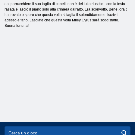
dal parrucchiere il suo taglio di capelli non è del tutto riuscito - con la testa
rasata e lasciò il piano solo alla criniera dall'alto. Era sconvolto. Bene, ora ti
ha trovato e spero che questa volta si taglia il splendidamente. Iscriviti
adesso e farlo. Lasciate che questa volta Miley Cyrus sarà soddisfatto.
Buona fortuna!