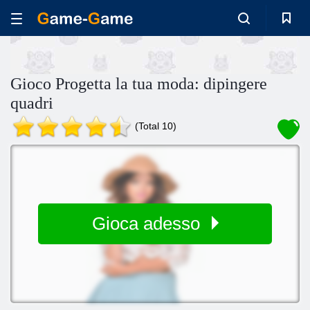
Gioco Progetta la tua moda: dipingere
quadri
(Total 10)
Gioca adesso