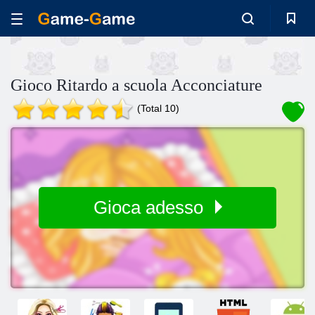
Gioco Ritardo a scuola Acconciature
(Total 10)
Gioca adesso