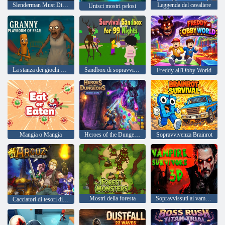
Slenderman Must Die: Rifiuti industriali
Leggenda del cavaliere
Unisci mostri pelosi
La stanza dei giochi della nonna della paura
Sandbox di sopravvivenza per 99 notti
Freddy all'Obby World
Mangia o Mangia
Heroes of the Dungeons: gioco di ruolo match-3
Sopravvivenza Brainrot
Mostri della foresta
Sopravvissuti ai vampiri 3D
Cacciatori di tesori di Arcuz