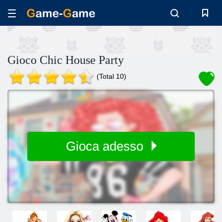
Gioco Chic House Party
(Total 10)
Gioca adesso