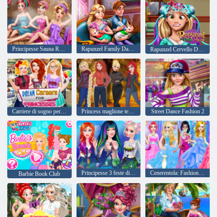
Principesse Sauna Realife
Rapunzel Family Day Twins
Rapunzel Cervello Dottore
Carriere di sogno per principesse
Princess maglione tempo
Street Dance Fashion 2
Principesse 3 feste di primavera
Cenerentola: Fashion Store
Barbie Book Club