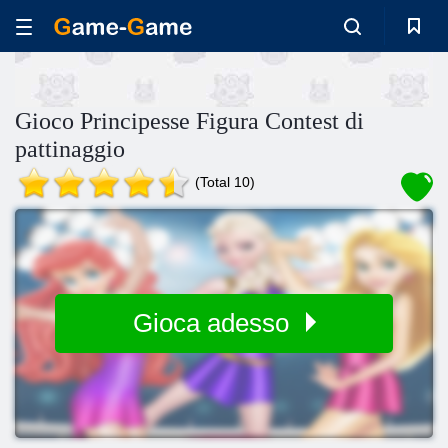
Gioco Principesse Figura Contest di
pattinaggio
(Total 10)
Gioca adesso