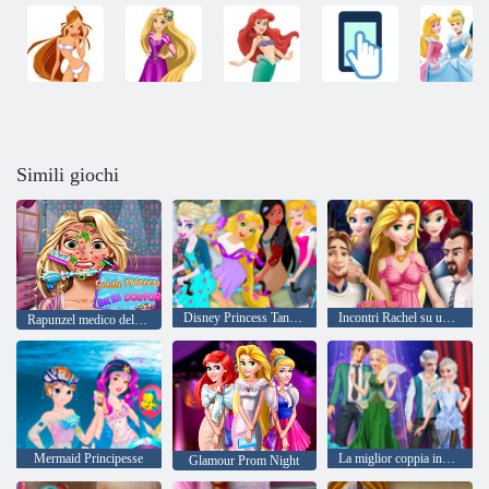
Simili giochi
Disney Princess Tandem
Incontri Rachel su una corsa
Rapunzel medico della pelle
Mermaid Principesse
La miglior coppia inverno
Glamour Prom Night