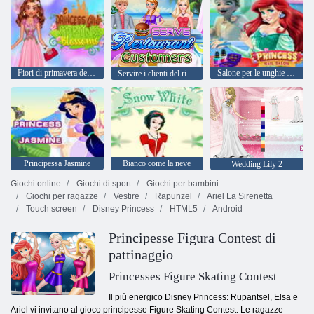
Fiori di primavera delle ragazze della principessa
Salone per le unghie delle principesse Disney
Servire i clienti del ristorante
Principessa Jasmine
Bianco come la neve
Wedding Lily 2
Giochi online
Giochi di sport
Giochi per bambini
Giochi per ragazze
Vestire
Rapunzel
Ariel La Sirenetta
Touch screen
Disney Princess
HTML5
Android
Principesse Figura Contest di
pattinaggio
Princesses Figure Skating Contest
Il più energico Disney Princess: Rupantsel, Elsa e
Ariel vi invitano al gioco principesse Figure Skating Contest. Le ragazze