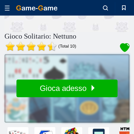
Gioco Solitario: Nettuno
(Total 10)
Gioca adesso