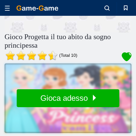
Gioco Progetta il tuo abito da sogno
principessa
(Total 10)
Gioca adesso