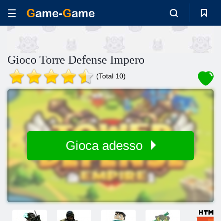
Gioco Torre Defense Impero
(Total 10)
Gioca adesso