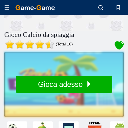
Gioco Calcio da spiaggia
(Total 10)
Gioca adesso