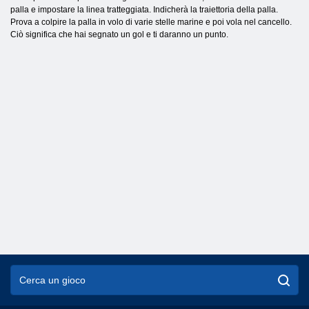
palla e impostare la linea tratteggiata. Indicherà la traiettoria della palla.
Prova a colpire la palla in volo di varie stelle marine e poi vola nel cancello.
Ciò significa che hai segnato un gol e ti daranno un punto.