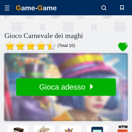
Gioco Carnevale dei maghi
(Total 10)
Gioca adesso