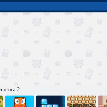
ventura 2