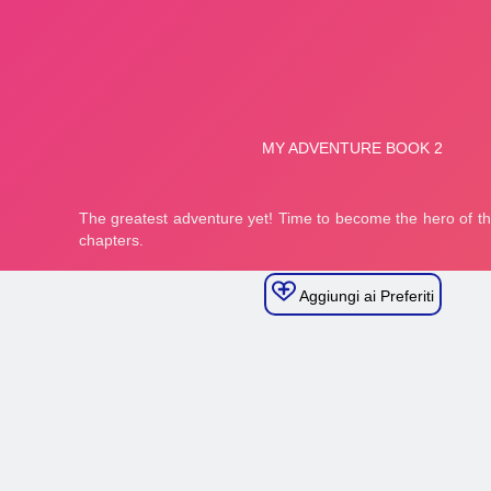
Aggiungi ai Preferiti