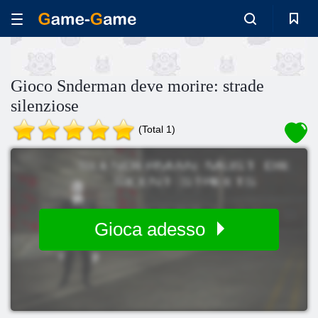
Gioco Snderman deve morire: strade
silenziose
(Total 1)
Gioca adesso