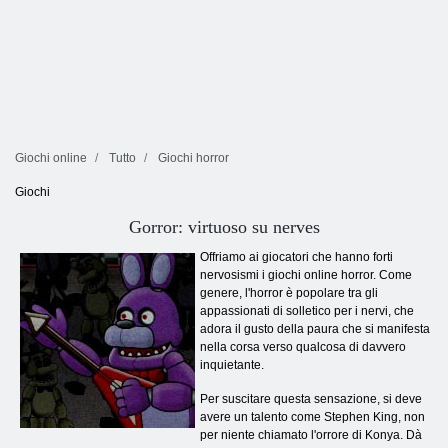
Giochi online
Tutto
Giochi horror
Giochi
Gorror: virtuoso su nerves
Offriamo ai giocatori che hanno forti
nervosismi i giochi online horror. Come
genere, l'horror è popolare tra gli
appassionati di solletico per i nervi, che
adora il gusto della paura che si manifesta
nella corsa verso qualcosa di davvero
inquietante.
Per suscitare questa sensazione, si deve
avere un talento come Stephen King, non
per niente chiamato l'orrore di Konya. Dà