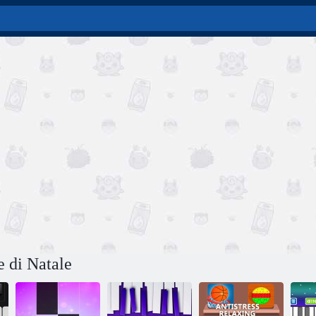
e di Natale