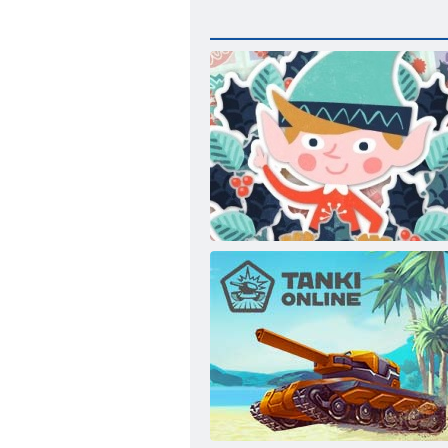
12 giorni di Natale