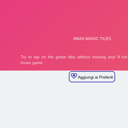
Aggiungi ai Preferiti