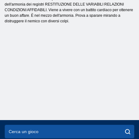
dell'armonia dei registri RESTITUZIONE DELLE VARIABILI RELAZIONI
CONDIZIONI AFFIDABILI. Viene a vivere con un battito cardiaco per ottenere
un buon affare. È nel mezzo dell'armonia. Prova a sparare mirando a
distruggere il nemico con diversi colpi.