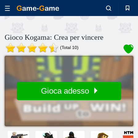
Gioco Kogama: Crea per vincere
(Total 10)
Gioca adesso