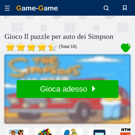
Gioco Il puzzle per auto dei Simpson
(Total 10)
Gioca adesso