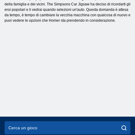
della famiglia e dei vicini. The Simpsons Car Jigsaw ha deciso di ricordarti gli
eroi popolari e li vedrai quando selezioni un'auto. Questa domanda è attesa
da tempo, è tempo di cambiare la vecchia macchina con qualcosa di nuovo e
puoi vedere le opzioni che Homer sta prendendo in considerazione.