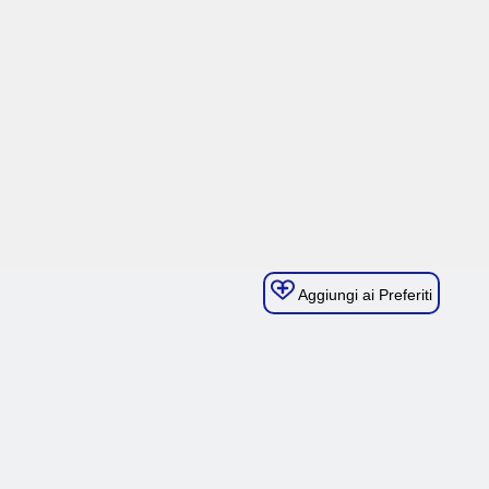
Aggiungi ai Preferiti