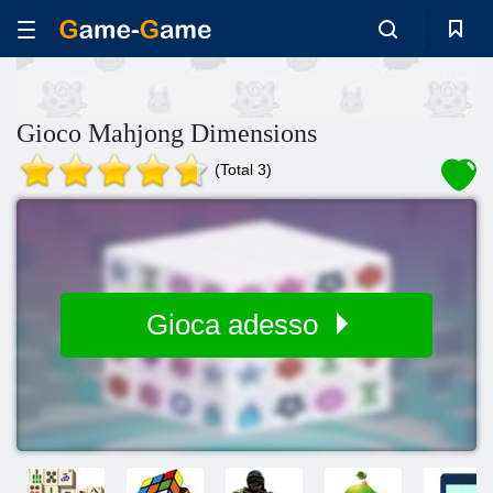
Gioco Mahjong Dimensions
(Total 3)
Gioca adesso