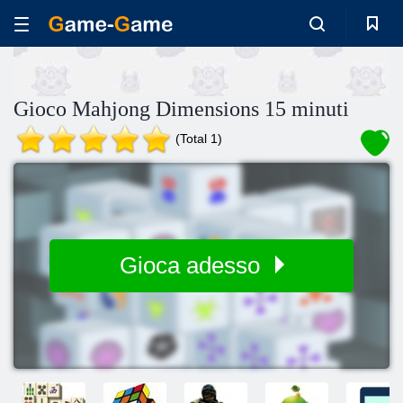
Gioco Mahjong Dimensions 15 minuti
(Total 1)
Gioca adesso