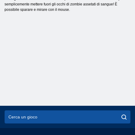
semplicemente mettere fuori gli occhi di zombie assetati di sangue! È
possibile sparare e mirare con il mouse.