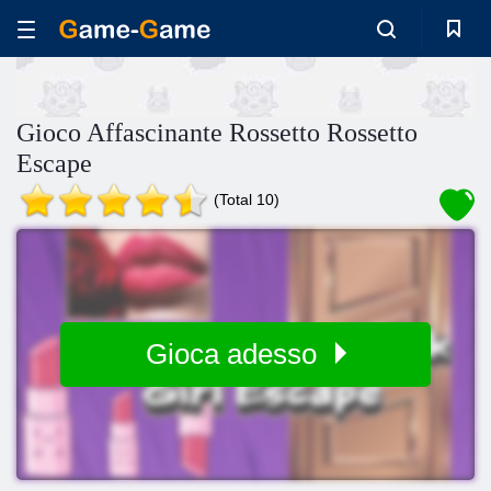
Gioco Affascinante Rossetto Rossetto
Escape
(Total 10)
Gioca adesso