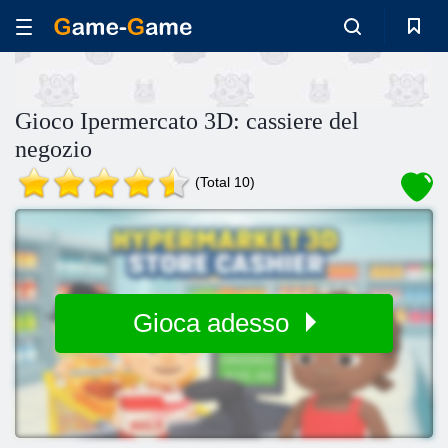
Gioco Ipermercato 3D: cassiere del
negozio
(Total 10)
Gioca adesso