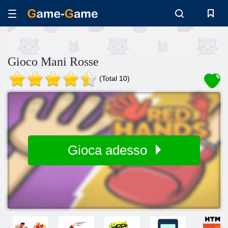
Gioco Mani Rosse
(Total 10)
Gioca adesso