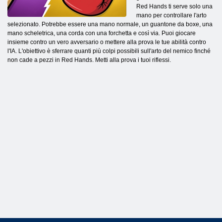
Red Hands ti serve solo una
mano per controllare l'arto
selezionato. Potrebbe essere una mano normale, un guantone da boxe, una
mano scheletrica, una corda con una forchetta e così via. Puoi giocare
insieme contro un vero avversario o mettere alla prova le tue abilità contro
l'IA. L'obiettivo è sferrare quanti più colpi possibili sull'arto del nemico finché
non cade a pezzi in Red Hands. Metti alla prova i tuoi riflessi.