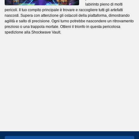
labirinto pieno di molti
pericoli. Il tuo compito principale è trovare e raccogliere tutti gli artefatti
nascosti. Supera con attenzione gli ostacoli della piattaforma, dimostrando
agilità e salto di precisione. Ogni turno potrebbe nascondere un ritrovamento
prezioso o una trappola mortale. Ottieni il trionfo in questa pericolosa
spedizione alla Shockwave Vault.