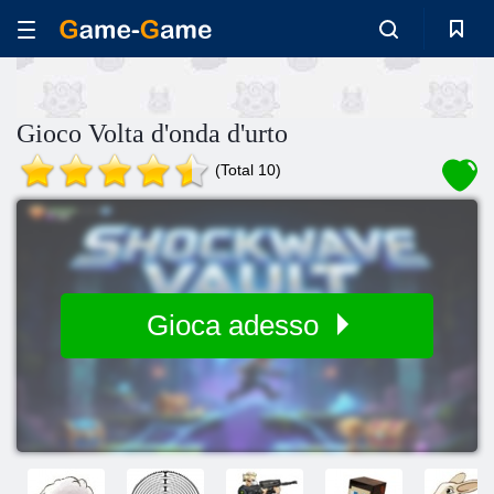
Gioco Volta d'onda d'urto
(Total 10)
Gioca adesso