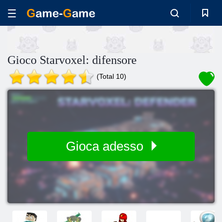
Gioco Starvoxel: difensore
(Total 10)
Gioca adesso