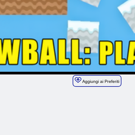
Aggiungi ai Preferiti